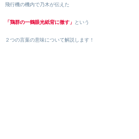
飛行機の機内で乃木が伝えた
「鶏群の一鶴眼光紙背に徹す」
という
２つの言葉の意味について解説します！