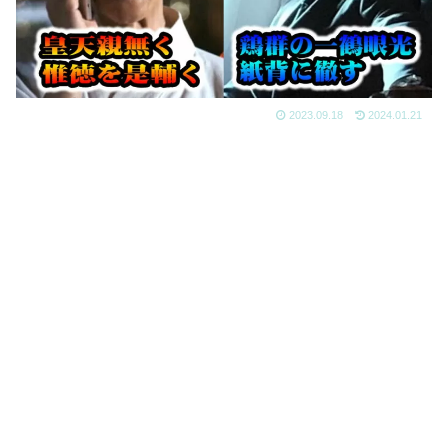
2023.09.18
2024.01.21