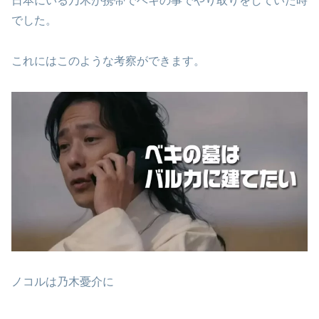
日本にいる乃木が携帯でベキの事でやり取りをしていた時
でした。
これにはこのような考察ができます。
ノコルは乃木憂介に