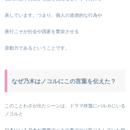
表しています。つまり、個人の道徳的な行為や
善行こそが社会や国家を繁栄させる
原動力であるということです。
なぜ乃木はノコルにこの言葉を伝えた？
このことわざが出たシーンは、ドラマ終盤にバルカにいる
ノコルと