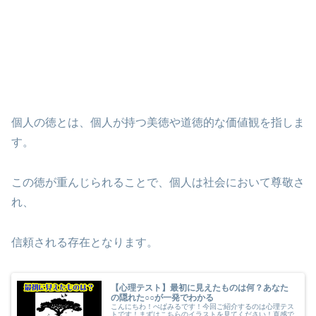
個人の徳とは、個人が持つ美徳や道徳的な価値観を指しま
す。
この徳が重んじられることで、個人は社会において尊敬さ
れ、
信頼される存在となります。
【心理テスト】最初に見えたものは何？あなた
の隠れた○○が一発でわかる
こんにちわ！ぺぱみるです！今回ご紹介するのは心理テス
トです！まずはこちらのイラストを見てください！直感で