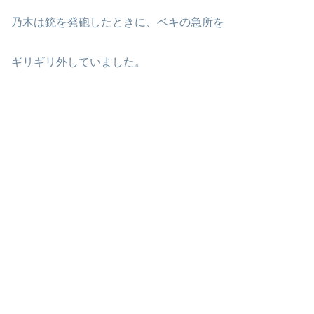
乃木は銃を発砲したときに、ベキの急所を
ギリギリ外していました。