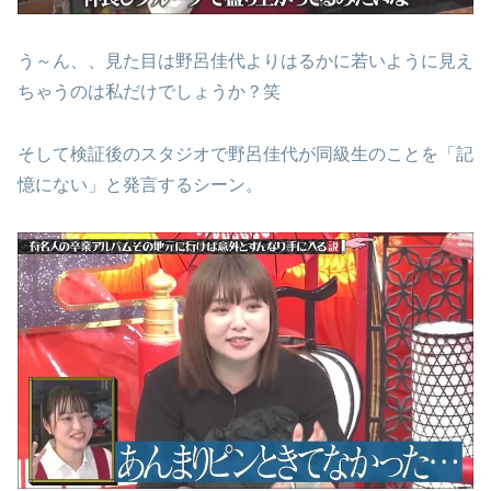
う～ん、、見た目は野呂佳代よりはるかに若いように見え
ちゃうのは私だけでしょうか？笑
そして検証後のスタジオで野呂佳代が同級生のことを「記
憶にない」と発言するシーン。