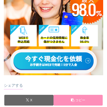
シェアする
X
コピー