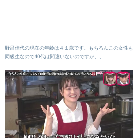
野呂佳代の現在の年齢は４１歳です。もちろんこの女性も
同級生なので40代は間違いないのですが、、