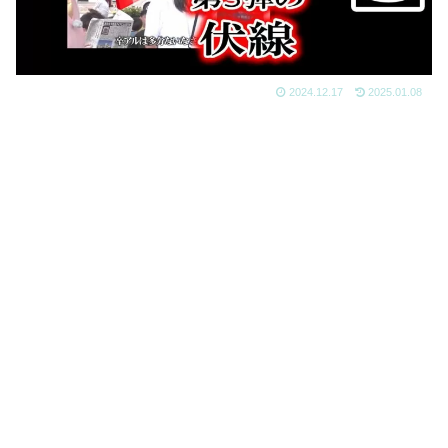
2024.12.17
2025.01.08