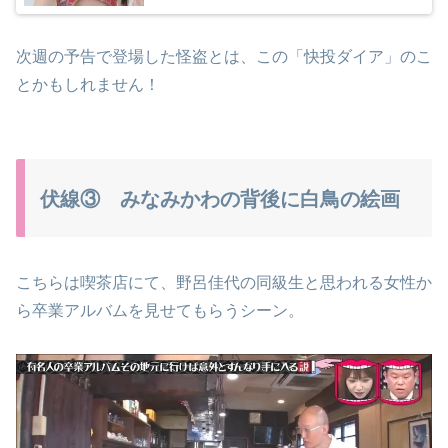
次週の予告で登場した怪盗とは、この「快投ダイア」のこ
とかもしれません！
伏線③ みなみかわの背後に白鳥の絵画
こちらは喫茶店にて、野呂佳代の同級生と思われる女性か
ら卒業アルバムを見せてもらうシーン。