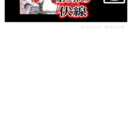
2024.12.17
2025.01.08