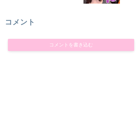
コメント
コメントを書き込む