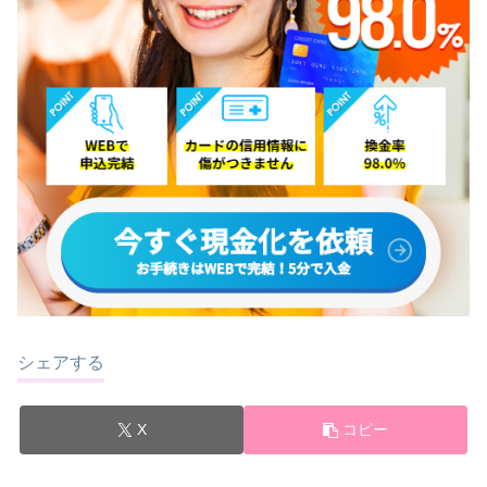
シェアする
X
コピー