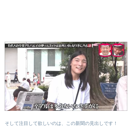
そして注目して欲しいのは、この新聞の見出しです！