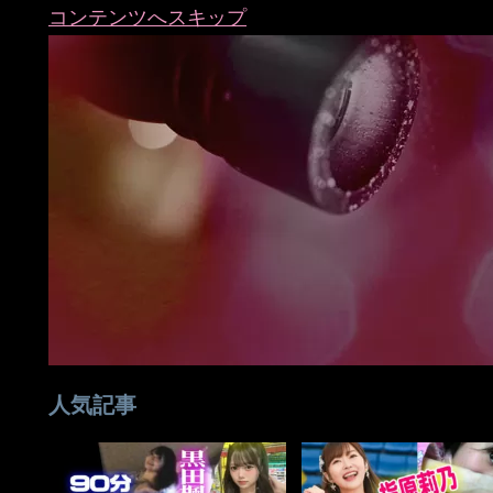
コンテンツへスキップ
人気記事