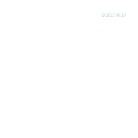
2023.06.10