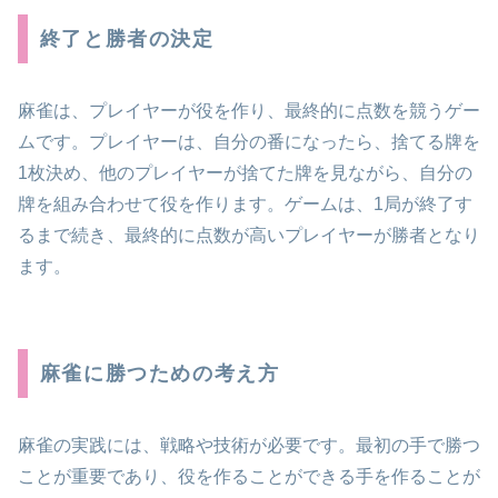
終了と勝者の決定
麻雀は、プレイヤーが役を作り、最終的に点数を競うゲー
ムです。プレイヤーは、自分の番になったら、捨てる牌を
1枚決め、他のプレイヤーが捨てた牌を見ながら、自分の
牌を組み合わせて役を作ります。ゲームは、1局が終了す
るまで続き、最終的に点数が高いプレイヤーが勝者となり
ます。
麻雀に勝つための考え方
麻雀の実践には、戦略や技術が必要です。最初の手で勝つ
ことが重要であり、役を作ることができる手を作ることが