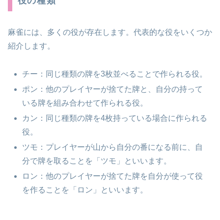
役の種類
麻雀には、多くの役が存在します。代表的な役をいくつか
紹介します。
チー：同じ種類の牌を3枚並べることで作られる役。
ポン：他のプレイヤーが捨てた牌と、自分の持って
いる牌を組み合わせて作られる役。
カン：同じ種類の牌を4枚持っている場合に作られる
役。
ツモ：プレイヤーが山から自分の番になる前に、自
分で牌を取ることを「ツモ」といいます。
ロン：他のプレイヤーが捨てた牌を自分が使って役
を作ることを「ロン」といいます。