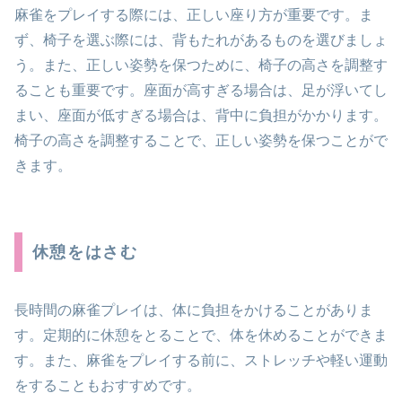
麻雀をプレイする際には、正しい座り方が重要です。ま
ず、椅子を選ぶ際には、背もたれがあるものを選びましょ
う。また、正しい姿勢を保つために、椅子の高さを調整す
ることも重要です。座面が高すぎる場合は、足が浮いてし
まい、座面が低すぎる場合は、背中に負担がかかります。
椅子の高さを調整することで、正しい姿勢を保つことがで
きます。
休憩をはさむ
長時間の麻雀プレイは、体に負担をかけることがありま
す。定期的に休憩をとることで、体を休めることができま
す。また、麻雀をプレイする前に、ストレッチや軽い運動
をすることもおすすめです。