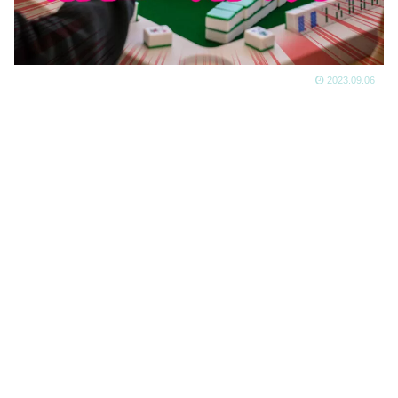
2023.09.06