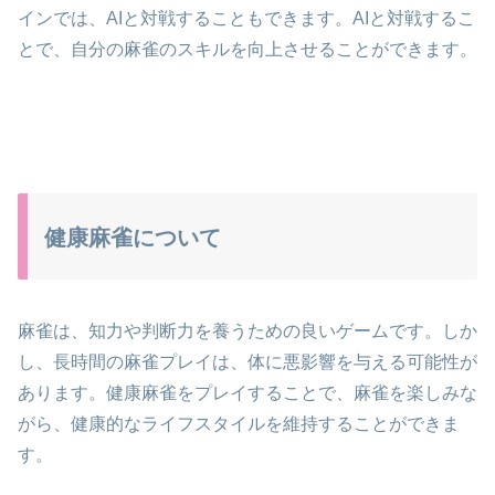
インでは、AIと対戦することもできます。AIと対戦するこ
とで、自分の麻雀のスキルを向上させることができます。
健康麻雀について
麻雀は、知力や判断力を養うための良いゲームです。しか
し、長時間の麻雀プレイは、体に悪影響を与える可能性が
あります。健康麻雀をプレイすることで、麻雀を楽しみな
がら、健康的なライフスタイルを維持することができま
す。