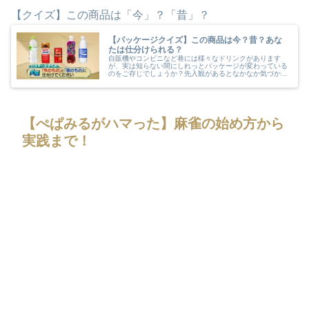
【クイズ】この商品は「今」？「昔」？
【パッケージクイズ】この商品は今？昔？あな
たは仕分けられる？
自販機やコンビニなど巷には様々なドリンクがあります
が、実は知らない間にしれっとパッケージが変わっている
のをご存じでしょうか？先入観があるとなかなか気づかな
いものですよね。あなたはこのドリンクのパッケージが
「今」か「昔」か？仕分けられますか？
【ぺぱみるがハマった】麻雀の始め方から
実践まで！