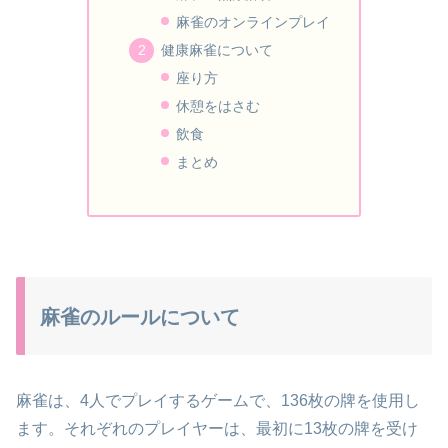
麻雀のオンラインプレイ
健康麻雀について
座り方
休憩をはさむ
飲食
まとめ
麻雀のルールについて
麻雀は、4人でプレイするゲームで、136枚の牌を使用し
ます。それぞれのプレイヤーは、最初に13枚の牌を受け