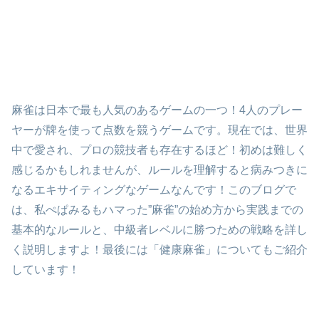
麻雀は日本で最も人気のあるゲームの一つ！4人のプレー
ヤーが牌を使って点数を競うゲームです。現在では、世界
中で愛され、プロの競技者も存在するほど！初めは難しく
感じるかもしれませんが、ルールを理解すると病みつきに
なるエキサイティングなゲームなんです！このブログで
は、私ぺぱみるもハマった”麻雀”の始め方から実践までの
基本的なルールと、中級者レベルに勝つための戦略を詳し
く説明しますよ！最後には「健康麻雀」についてもご紹介
しています！