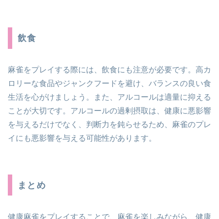
飲食
麻雀をプレイする際には、飲食にも注意が必要です。高カ
ロリーな食品やジャンクフードを避け、バランスの良い食
生活を心がけましょう。また、アルコールは適量に抑える
ことが大切です。アルコールの過剰摂取は、健康に悪影響
を与えるだけでなく、判断力を鈍らせるため、麻雀のプレ
イにも悪影響を与える可能性があります。
まとめ
健康麻雀をプレイすることで、麻雀を楽しみながら、健康