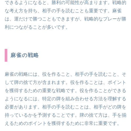
できるようになると、勝利の可能性が高まります。戦略的
な考え方を持ち、相手の手を読むことも重要です。麻雀
は、運だけで勝つこともできますが、戦略的なプレーが勝
利につながることが多いです。
麻雀の戦略
麻雀の戦略には、役を作ること、相手の手を読むこと、そ
して牌の捨て方が含まれます。役を作ることは、ポイント
を獲得するための重要な戦略です。役を作ることができる
ようになるには、特定の牌を組み合わせる方法を理解する
必要があります。相手の手を読むことは、相手がどの牌を
持っているかを予測することです。牌の捨て方は、手を揃
えるためのポイントを獲得するために非常に重要です。