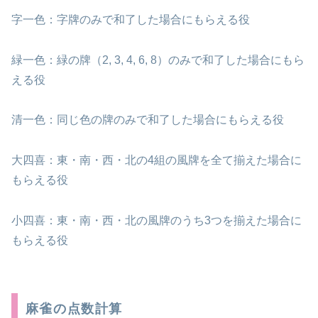
字一色：字牌のみで和了した場合にもらえる役
緑一色：緑の牌（2, 3, 4, 6, 8）のみで和了した場合にもら
える役
清一色：同じ色の牌のみで和了した場合にもらえる役
大四喜：東・南・西・北の4組の風牌を全て揃えた場合に
もらえる役
小四喜：東・南・西・北の風牌のうち3つを揃えた場合に
もらえる役
麻雀の点数計算