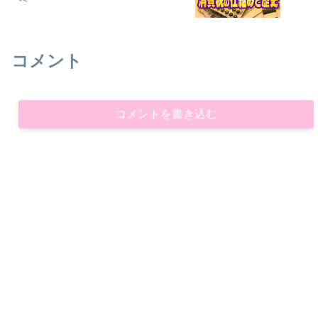
コメント
コメントを書き込む