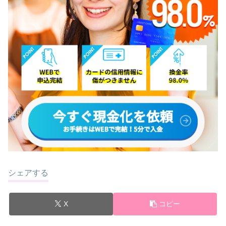
シェアする
X
コピー