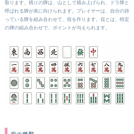
取ります。残りの牌は、山として積み上げられ、ドラ牌と
呼ばれる牌が表に向けられます。プレイヤーは、自分の持
っている牌を組み合わせて、役を作ります。役とは、特定
の牌の組み合わせで、ポイントが与えられます。