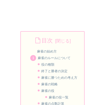
目次
麻雀の始め方
麻雀のルールについて
役の種類
終了と勝者の決定
麻雀に勝つための考え方
麻雀の戦略
麻雀の役
麻雀の役一覧
麻雀の点数計算