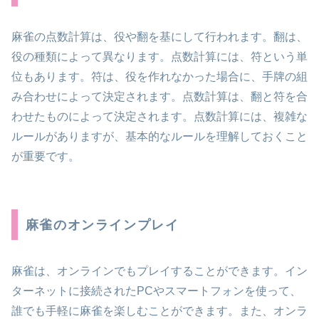
麻雀の点数計算は、役や翻を基にして行われます。翻は、
役の種類によって異なります。点数計算には、符という単
位もあります。符は、役を作れなかった場合に、手牌の組
み合わせによって決定されます。点数計算は、翻と符を合
わせたものによって決定されます。点数計算には、複雑な
ルールがありますが、基本的なルールを理解しておくこと
が重要です。
麻雀のオンラインプレイ
麻雀は、オンラインでもプレイすることができます。イン
ターネットに接続されたPCやスマートフォンを使って、
誰でも手軽に麻雀を楽しむことができます。また、オンラ