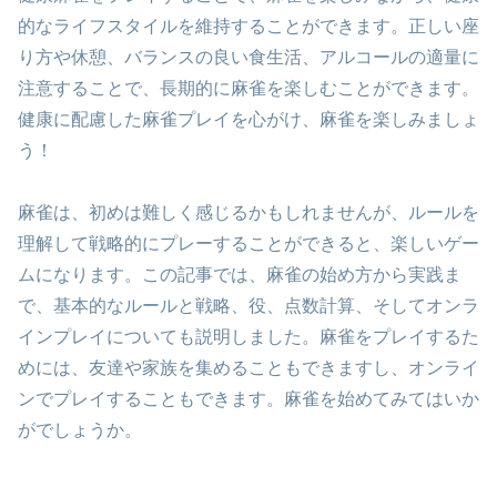
的なライフスタイルを維持することができます。正しい座
り方や休憩、バランスの良い食生活、アルコールの適量に
注意することで、長期的に麻雀を楽しむことができます。
健康に配慮した麻雀プレイを心がけ、麻雀を楽しみましょ
う！
麻雀は、初めは難しく感じるかもしれませんが、ルールを
理解して戦略的にプレーすることができると、楽しいゲー
ムになります。この記事では、麻雀の始め方から実践ま
で、基本的なルールと戦略、役、点数計算、そしてオンラ
インプレイについても説明しました。麻雀をプレイするた
めには、友達や家族を集めることもできますし、オンライ
ンでプレイすることもできます。麻雀を始めてみてはいか
がでしょうか。