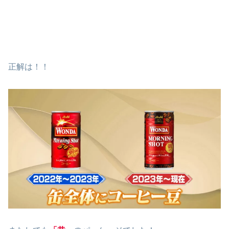
正解は！！