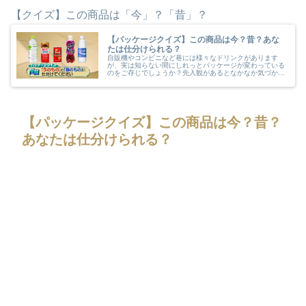
【クイズ】この商品は「今」？「昔」？
【パッケージクイズ】この商品は今？昔？あな
たは仕分けられる？
自販機やコンビニなど巷には様々なドリンクがあります
が、実は知らない間にしれっとパッケージが変わっている
のをご存じでしょうか？先入観があるとなかなか気づかな
いものですよね。あなたはこのドリンクのパッケージが
「今」か「昔」か？仕分けられますか？
【パッケージクイズ】この商品は今？昔？
あなたは仕分けられる？