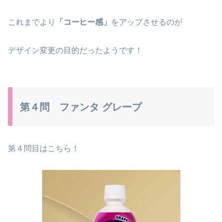
これまでより
「コーヒー感」
をアップさせるのが
デザイン変更の目的だったようです！
第４問 ファンタ グレープ
第４問目はこちら！