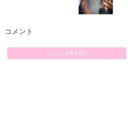
コメント
コメントを書き込む