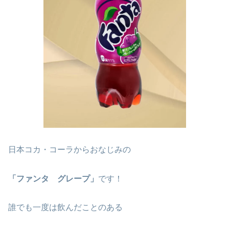
日本コカ・コーラからおなじみの
「ファンタ グレープ」
です！
誰でも一度は飲んだことのある