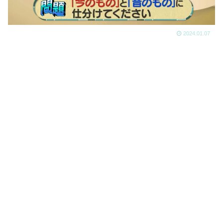
2024.01.07