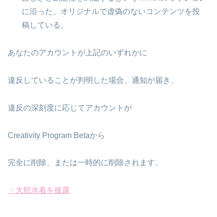
に沿った、オリジナルで虚偽のないコンテンツを投
稿している。
あなたのアカウントが上記のいずれかに
違反していることが判明した場合、通知が届き、
違反の深刻度に応じてアカウントが
Creativity Program Betaから
完全に削除、または一時的に削除されます。
・大胆水着を披露