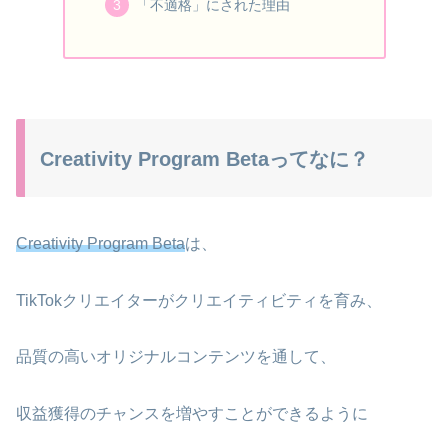
「不適格」にされた理由
Creativity Program Betaってなに？
Creativity Program Beta
は、
TikTokクリエイターがクリエイティビティを育み、
品質の高いオリジナルコンテンツを通して、
収益獲得のチャンスを増やすことができるように