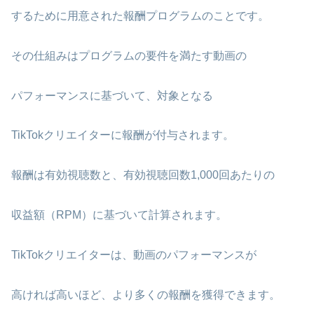
するために用意された報酬プログラムのことです。
その仕組みはプログラムの要件を満たす動画の
パフォーマンスに基づいて、対象となる
TikTokクリエイターに報酬が付与されます。
報酬は有効視聴数と、有効視聴回数1,000回あたりの
収益額（RPM）に基づいて計算されます。
TikTokクリエイターは、動画のパフォーマンスが
高ければ高いほど、より多くの報酬を獲得できます。