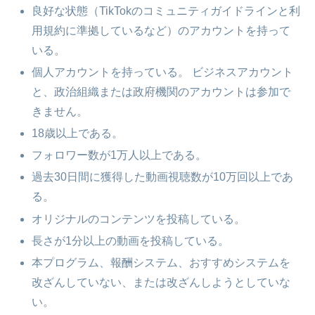
良好な状態（TikTokのコミュニティガイドラインと利
用規約に準拠しているなど）のアカウントを持って
いる。
個人アカウントを持っている。 ビジネスアカウント
と、政治組織または政府機関のアカウントは参加で
きません。
18歳以上である。
フォロワー数が1万人以上である。
過去30日間に獲得した動画視聴数が10万回以上であ
る。
オリジナルのコンテンツを投稿している。
長さが1分以上の動画を投稿している。
本プログラム、報酬システム、おすすめシステムを
改ざんしていない、または改ざんしようとしていな
い。