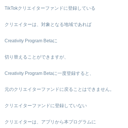
TikTokクリエイターファンドに登録している
クリエイターは、対象となる地域であれば
Creativity Program Betaに
切り替えることができますが、
Creativity Program Betaに一度登録すると、
元のクリエイターファンドに戻ることはできません。
クリエイターファンドに登録していない
クリエイターは、アプリから本プログラムに