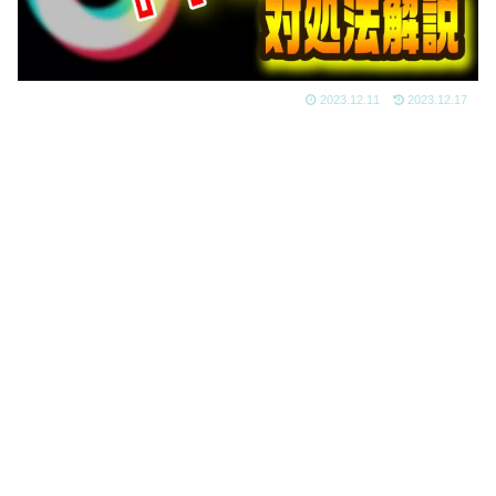
2023.12.11
2023.12.17