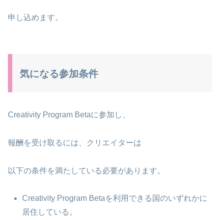
申し込めます。
気になる参加条件
Creativity Program Betaに参加し、
報酬を受け取るには、クリエイターは
以下の条件を満たしている必要があります。
Creativity Program Betaを利用できる国のいずれかに
居住している。