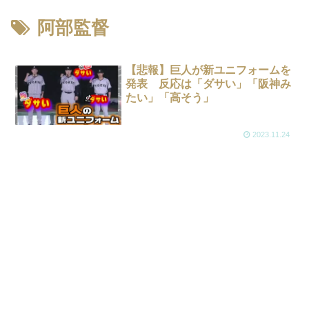
阿部監督
【悲報】巨人が新ユニフォームを
発表 反応は「ダサい」「阪神み
たい」「高そう」
2023.11.24