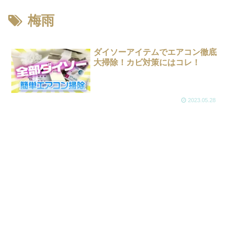
梅雨
ダイソーアイテムでエアコン徹底
大掃除！カビ対策にはコレ！
2023.05.28