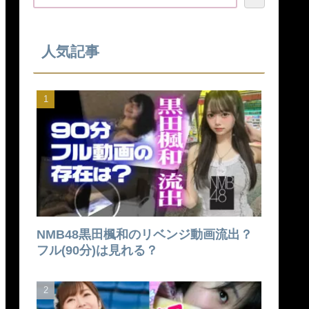
人気記事
NMB48黒田楓和のリベンジ動画流出？
フル(90分)は見れる？