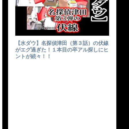
【水ダウ】名探偵津田（第３話）の伏線
がエグ過ぎた！１本目の卒アル探しにヒ
ントが続々！！