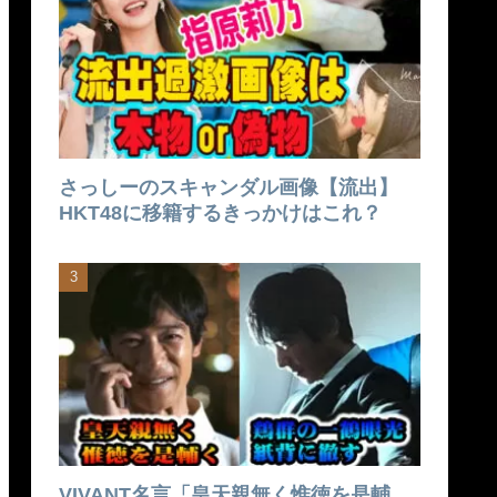
さっしーのスキャンダル画像【流出】
HKT48に移籍するきっかけはこれ？
VIVANT名言「皇天親無く惟徳を是輔