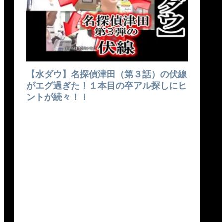
【水ダウ】名探偵津田（第３話）の伏線
がエグ過ぎた！１本目の卒アル探しにヒ
ントが続々！！