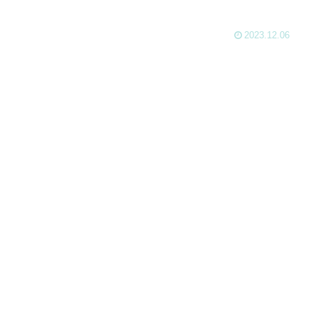
2023.12.06