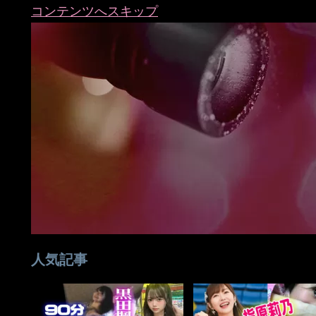
コンテンツへスキップ
人気記事