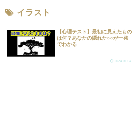
イラスト
【心理テスト】最初に見えたもの
は何？あなたの隠れた○○が一発
でわかる
2024.01.04