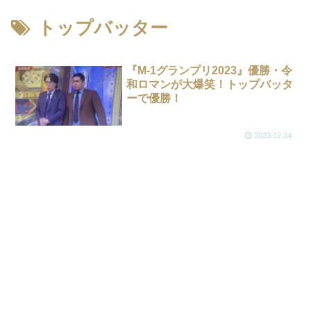
トップバッター
『M-1グランプリ2023』優勝・令
和ロマンが大爆笑！トップバッタ
ーで優勝！
2023.12.24